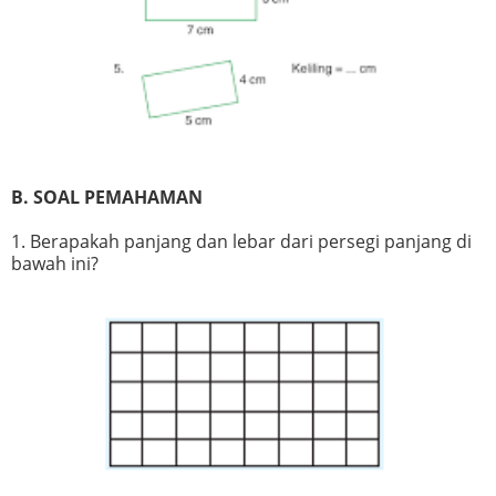
B. SOAL PEMAHAMAN
1. Berapakah panjang dan lebar dari persegi panjang di
bawah ini?