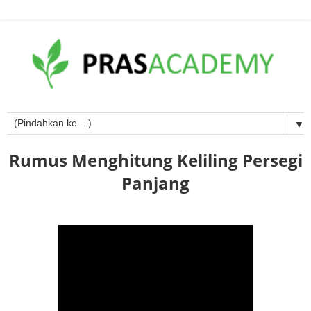
▼
Rumus Menghitung Keliling Persegi
Panjang