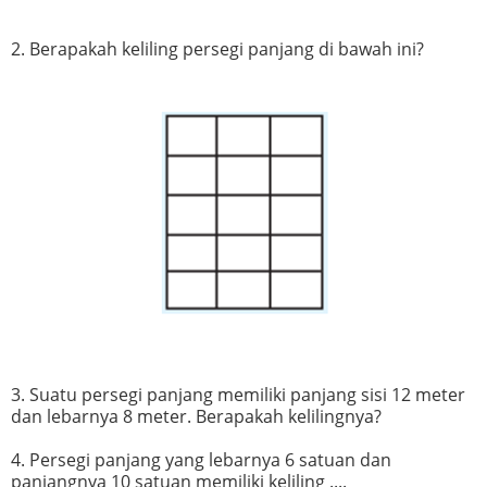
2. Berapakah keliling persegi panjang di bawah ini?
3. Suatu persegi panjang memiliki panjang sisi 12 meter
dan lebarnya 8 meter. Berapakah kelilingnya?
4. Persegi panjang yang lebarnya 6 satuan dan
panjangnya 10 satuan memiliki keliling ....