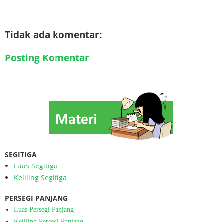
Tidak ada komentar:
Posting Komentar
SEGITIGA
Luas Segitiga
Keliling Segitiga
PERSEGI PANJANG
Luas Persegi Panjang
Keliling Persegi Panjang