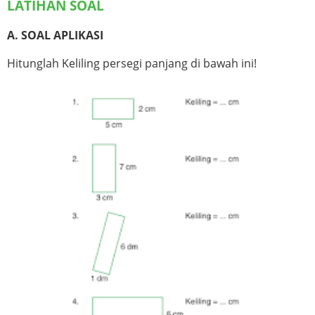
LATIHAN SOAL
A. SOAL APLIKASI
Hitunglah Keliling persegi panjang di bawah ini!