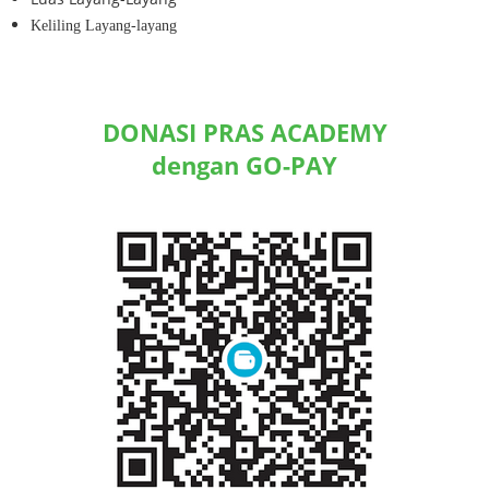
Keliling Layang-layang
DONASI PRAS ACADEMY
dengan GO-PAY