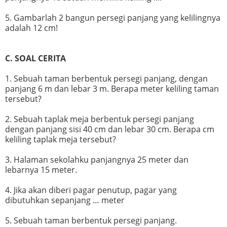
5. Gambarlah 2 bangun persegi panjang yang kelilingnya
adalah 12 cm!
C. SOAL CERITA
1. Sebuah taman berbentuk persegi panjang, dengan
panjang 6 m dan lebar 3 m. Berapa meter keliling taman
tersebut?
2. Sebuah taplak meja berbentuk persegi panjang
dengan panjang sisi 40 cm dan lebar 30 cm. Berapa cm
keliling taplak meja tersebut?
3. Halaman sekolahku panjangnya 25 meter dan
lebarnya 15 meter.
4. Jika akan diberi pagar penutup, pagar yang
dibutuhkan sepanjang … meter
5. Sebuah taman berbentuk persegi panjang.