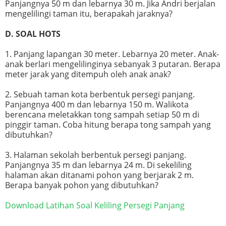
Panjangnya 50 m dan lebarnya 30 m. Jika Andri berjalan
mengelilingi taman itu, berapakah jaraknya?
D. SOAL HOTS
1. Panjang lapangan 30 meter. Lebarnya 20 meter. Anak-
anak berlari mengelilinginya sebanyak 3 putaran. Berapa
meter jarak yang ditempuh oleh anak anak?
2. Sebuah taman kota berbentuk persegi panjang.
Panjangnya 400 m dan lebarnya 150 m. Walikota
berencana meletakkan tong sampah setiap 50 m di
pinggir taman. Coba hitung berapa tong sampah yang
dibutuhkan?
3. Halaman sekolah berbentuk persegi panjang.
Panjangnya 35 m dan lebarnya 24 m. Di sekeliling
halaman akan ditanami pohon yang berjarak 2 m.
Berapa banyak pohon yang dibutuhkan?
Download Latihan Soal Keliling Persegi Panjang