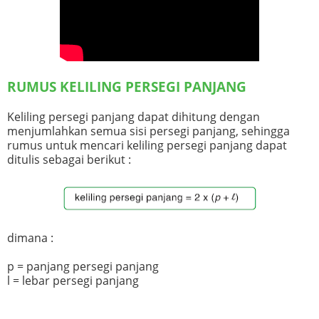
RUMUS KELILING PERSEGI PANJANG
Keliling persegi panjang dapat dihitung dengan
menjumlahkan semua sisi persegi panjang, sehingga
rumus untuk mencari keliling persegi panjang dapat
ditulis sebagai berikut :
dimana :
p = panjang persegi panjang
l = lebar persegi panjang